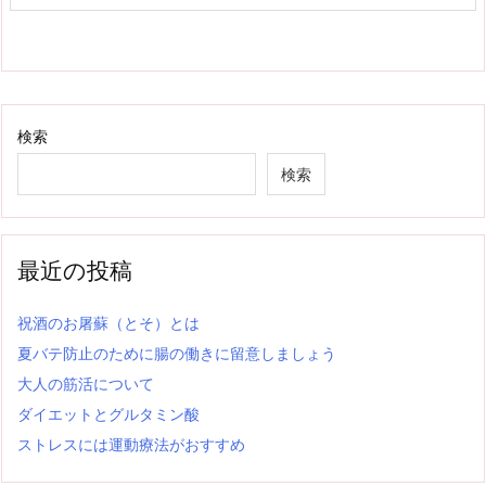
検索
検索
最近の投稿
祝酒のお屠蘇（とそ）とは
夏バテ防止のために腸の働きに留意しましょう
大人の筋活について
ダイエットとグルタミン酸
ストレスには運動療法がおすすめ