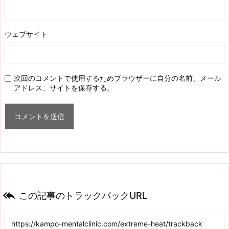
ウェブサイト
次回のコメントで使用するためブラウザーに自分の名前、メール
アドレス、サイトを保存する。

この記事のトラックバックURL