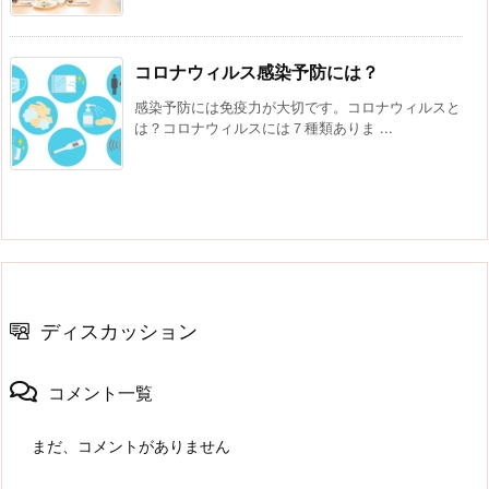
コロナウィルス感染予防には？
感染予防には免疫力が大切です。コロナウィルスと
は？コロナウィルスには７種類ありま ...
ディスカッション
コメント一覧
まだ、コメントがありません