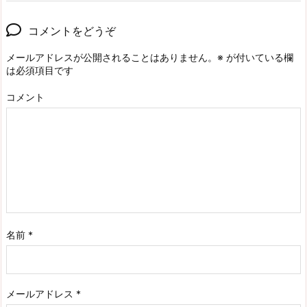
コメントをどうぞ
メールアドレスが公開されることはありません。
※
が付いている欄
は必須項目です
コメント
名前
*
メールアドレス
*