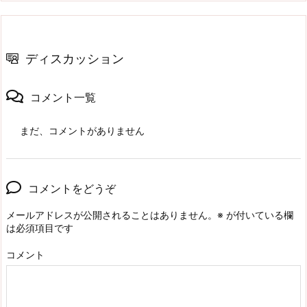
ディスカッション
コメント一覧
まだ、コメントがありません
コメントをどうぞ
メールアドレスが公開されることはありません。
※
が付いている欄
は必須項目です
コメント