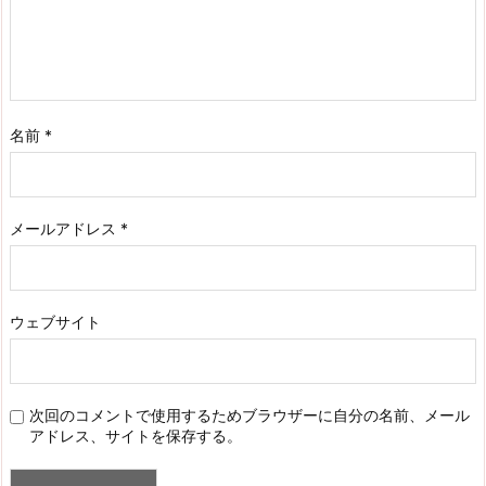
名前
*
メールアドレス
*
ウェブサイト
次回のコメントで使用するためブラウザーに自分の名前、メール
アドレス、サイトを保存する。