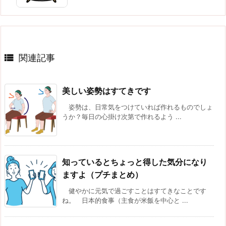

関連記事
美しい姿勢はすてきです
姿勢は、日常気をつけていれば作れるものでしょ
うか？毎日の心掛け次第で作れるよう ...
知っているとちょっと得した気分になり
ますよ（プチまとめ）
健やかに元気で過ごすことはすてきなことです
ね。 日本的食事（主食が米飯を中心と ...