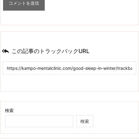

この記事のトラックバックURL
検索
検索