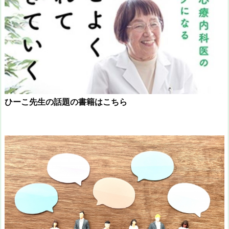
ひーこ先生の話題の書籍はこちら